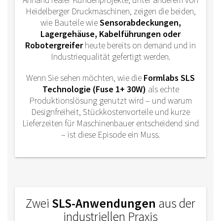
Heidelberger Druckmaschinen
, zeigen die beiden,
wie Bauteile wie
Sensorabdeckungen,
Lagergehäuse, Kabelführungen oder
Robotergreifer
heute bereits
on demand
und in
Industriequalität gefertigt werden.
Wenn Sie sehen möchten, wie die
Formlabs SLS
Technologie (Fuse 1+ 30W)
als echte
Produktionslösung genutzt wird – und warum
Designfreiheit, Stückkostenvorteile und kurze
Lieferzeiten für Maschinenbauer entscheidend sind
– ist diese Episode ein Muss.
Zwei
SLS-Anwendungen
aus der
industriellen Praxis