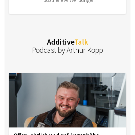
Additive
Talk
Podcast by Arthur Kopp