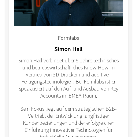
Formlabs
Simon Hall
Simon Hall verbindet über 9 Jahre technisches
und betriebswirtschaftliches Know-How im
Vertrieb von 3D-Druckern und additiven
Fertigungstechnologien. Bei Formlabs ist er
spezialisiert auf den Auf- und Ausbau von Key
Accounts im EMEA-Raum.
Sein Fokus liegt auf dem strategischen B2B-
Vertrieb, der Entwicklung langfristiger
Kundenbeziehungen und der erfolgreichen
Einführung innovativer Technologien für
industrielle Anwendungen.