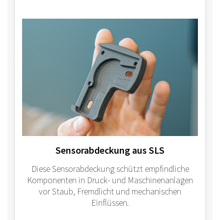
Sensorabdeckung aus SLS
Diese Sensorabdeckung schützt empfindliche
Komponenten in Druck- und Maschinenanlagen
vor Staub, Fremdlicht und mechanischen
Einflüssen.