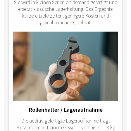
Sie wird in kleinen Serien on demand gefertigt und
ersetzt klassische Lagerhaltung. Das Ergebnis:
kürzere Lieferzeiten, geringere Kosten und
gleichbleibende Qualität.
Rollenhalter / Lageraufnahme
Die additiv gefertigte Lageraufnahme trägt
Metallrollen mit einem Gewicht von bis zu 13 kg