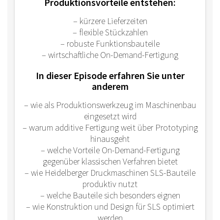
Produktionsvorteile entstehen:
– kürzere Lieferzeiten
– flexible Stückzahlen
– robuste Funktionsbauteile
– wirtschaftliche On-Demand-Fertigung
In dieser Episode erfahren Sie unter
anderem
– wie als Produktionswerkzeug im Maschinenbau
eingesetzt wird
– warum additive Fertigung weit über Prototyping
hinausgeht
– welche Vorteile On-Demand-Fertigung
gegenüber klassischen Verfahren bietet
– wie Heidelberger Druckmaschinen SLS-Bauteile
produktiv nutzt
– welche Bauteile sich besonders eignen
– wie Konstruktion und Design für SLS optimiert
werden