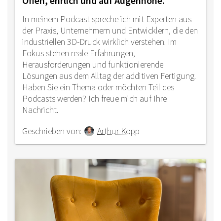
Offen, ehrlich und auf Augenhöhe.
In meinem Podcast spreche ich mit Experten aus
der Praxis, Unternehmern und Entwicklern, die den
industriellen 3D-Druck wirklich verstehen. Im
Fokus stehen reale Erfahrungen,
Herausforderungen und funktionierende
Lösungen aus dem Alltag der additiven Fertigung.
Haben Sie ein Thema oder möchten Teil des
Podcasts werden? Ich freue mich auf Ihre
Nachricht.
Geschrieben von:
Arthur Kopp