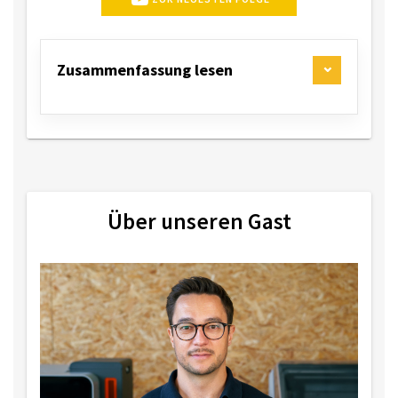
Zusammenfassung lesen
Über unseren Gast