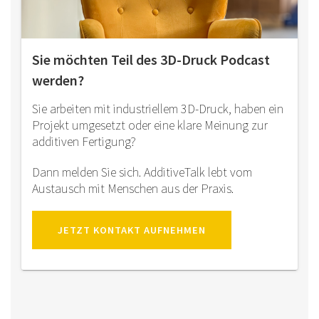
Sie möchten Teil des 3D-Druck Podcast
werden?
Sie arbeiten mit industriellem 3D-Druck, haben ein
Projekt umgesetzt oder eine klare Meinung zur
additiven Fertigung?
Dann melden Sie sich. AdditiveTalk lebt vom
Austausch mit Menschen aus der Praxis.
JETZT KONTAKT AUFNEHMEN