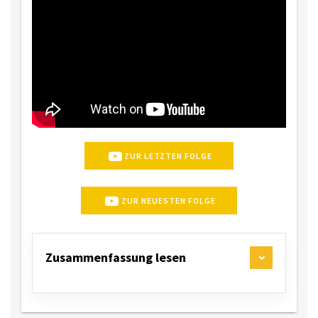
ZUR LETZTEN FOLGE
ZUR NEUESTEN FOLGE
Zusammenfassung lesen