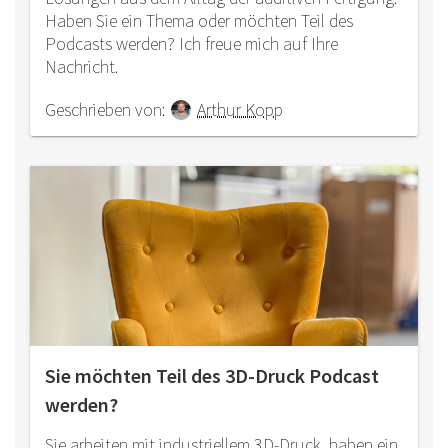
Haben Sie ein Thema oder möchten Teil des
Podcasts werden? Ich freue mich auf Ihre
Nachricht.
Geschrieben von:
Arthur Kopp
Sie möchten Teil des 3D-Druck Podcast
werden?
Sie arbeiten mit industriellem 3D-Druck, haben ein