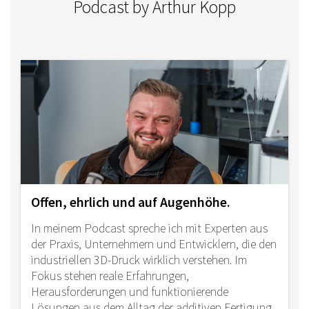
Podcast by Arthur Kopp
Offen, ehrlich und auf Augenhöhe.
In meinem Podcast spreche ich mit Experten aus
der Praxis, Unternehmern und Entwicklern, die den
industriellen 3D-Druck wirklich verstehen. Im
Fokus stehen reale Erfahrungen,
Herausforderungen und funktionierende
Lösungen aus dem Alltag der additiven Fertigung.