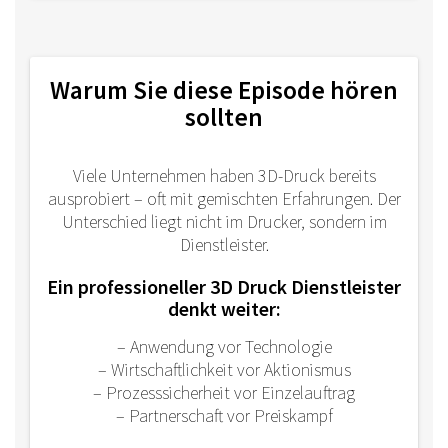
Warum Sie diese Episode hören
sollten
Viele Unternehmen haben 3D-Druck bereits
ausprobiert – oft mit gemischten Erfahrungen. Der
Unterschied liegt nicht im Drucker, sondern im
Dienstleister.
Ein professioneller 3D Druck Dienstleister
denkt weiter:
– Anwendung vor Technologie
– Wirtschaftlichkeit vor Aktionismus
– Prozesssicherheit vor Einzelauftrag
– Partnerschaft vor Preiskampf