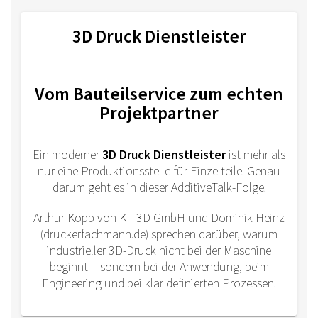
3D Druck Dienstleister
Vom Bauteilservice zum echten
Projektpartner
Ein moderner
3D Druck Dienstleister
ist mehr als
nur eine Produktionsstelle für Einzelteile. Genau
darum geht es in dieser AdditiveTalk-Folge.
Arthur Kopp von KIT3D GmbH und Dominik Heinz
(druckerfachmann.de) sprechen darüber, warum
industrieller 3D-Druck nicht bei der Maschine
beginnt – sondern bei der Anwendung, beim
Engineering und bei klar definierten Prozessen.