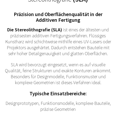
Präzision und Oberflächenqualität in der
Additiven Fertigung
Die Stereolithografie (SLA)
ist eines der ältesten und
präzisesten additiven Fertigungsverfahren. Flüssiges
Kunstharz wird schichtweise mithilfe eines UV-Lasers oder
Projektors ausgehärtet. Dadurch entstehen Bauteile mit
sehr hoher Detailgenauigkeit und glatten Oberflächen.
SLA wird bevorzugt eingesetzt, wenn es auf visuelle
Qualität, feine Strukturen und exakte Konturen ankommt.
Besonders für Designmodelle, Funktionsmuster und
komplexe Geometrien ist dieses Verfahren ideal.
Typische Einsatzbereiche:
Designprototypen, Funktionsmodelle, komplexe Bauteile,
präzise Geometrien