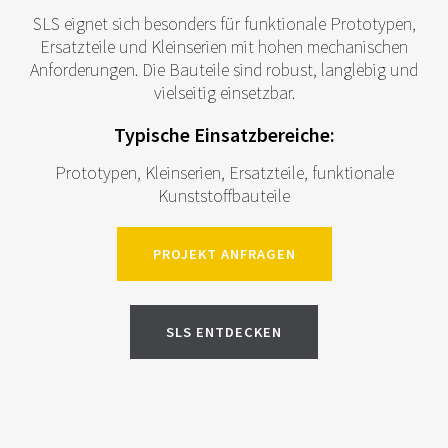
SLS eignet sich besonders für funktionale Prototypen,
Ersatzteile und Kleinserien mit hohen mechanischen
Anforderungen. Die Bauteile sind robust, langlebig und
vielseitig einsetzbar.
Typische Einsatzbereiche:
Prototypen, Kleinserien, Ersatzteile, funktionale
Kunststoffbauteile
PROJEKT ANFRAGEN
SLS ENTDECKEN