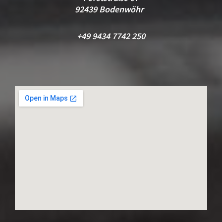
92439 Bodenwöhr
+49 9434 7742 250