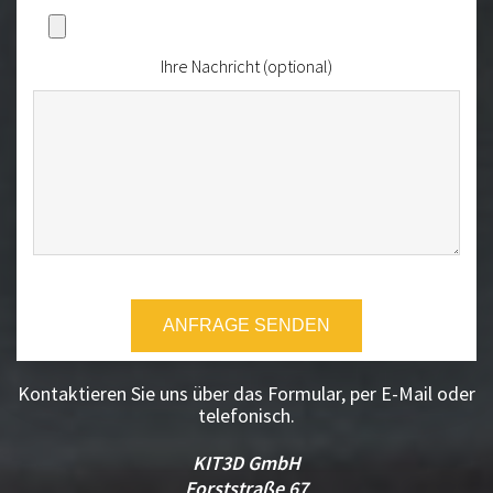
Ihre Nachricht (optional)
Kontaktieren Sie uns über das Formular, per E-Mail oder
telefonisch.
KIT3D GmbH
Forststraße 67