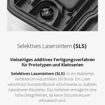
Selektives Lasersintern
(SLS)
Vielseitiges additives Fertigungsverfahren
für Prototypen und Kleinserien
Selektives Lasersintern (SLS)
ist ein etabliertes
Verfahren im industriellen 3D-Druck. Ein Laser
verschmilzt Kunststoffpulver schichtweise zu stabilen,
belastbaren Bauteilen. Das Verfahren ermöglicht eine
hohe Designfreiheit, da keine Stützstrukturen
erforderlich sind.