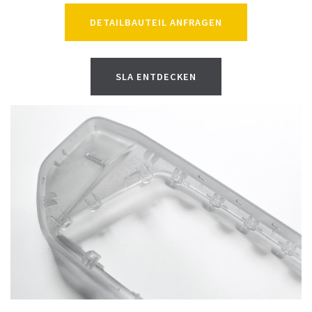
DETAILBAUTEIL ANFRAGEN
SLA ENTDECKEN