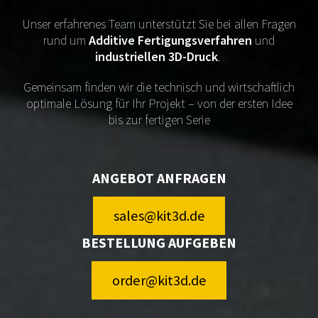
Unser erfahrenes Team unterstützt Sie bei allen Fragen
rund um
Additive Fertigungsverfahren
und
industriellen 3D-Druck
.
Gemeinsam finden wir die technisch und wirtschaftlich
optimale Lösung für Ihr Projekt – von der ersten Idee
bis zur fertigen Serie
ANGEBOT ANFRAGEN
sales@kit3d.de
BESTELLUNG AUFGEBEN
order@kit3d.de