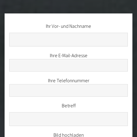
Ihr Vor- und Nachname
Ihre E-Mail-Adresse
Ihre Telefonnummer
Betreff
Bild hochladen