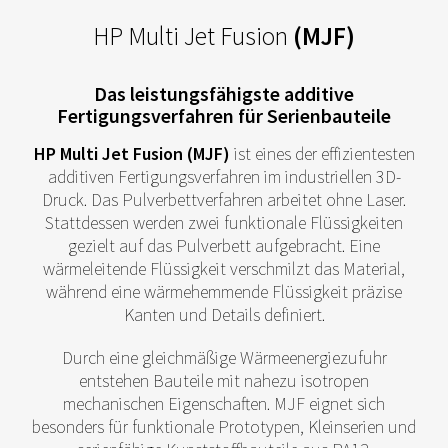
HP Multi Jet Fusion
(MJF)
Das leistungsfähigste additive
Fertigungsverfahren für Serienbauteile
HP Multi Jet Fusion (MJF)
ist eines der effizientesten
additiven Fertigungsverfahren im industriellen 3D-
Druck. Das Pulverbettverfahren arbeitet ohne Laser.
Stattdessen werden zwei funktionale Flüssigkeiten
gezielt auf das Pulverbett aufgebracht. Eine
wärmeleitende Flüssigkeit verschmilzt das Material,
während eine wärmehemmende Flüssigkeit präzise
Kanten und Details definiert.
Durch eine gleichmäßige Wärmeenergiezufuhr
entstehen Bauteile mit nahezu isotropen
mechanischen Eigenschaften. MJF eignet sich
besonders für funktionale Prototypen, Kleinserien und